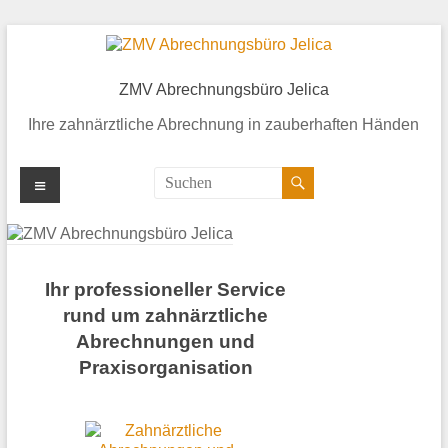
ZMV Abrechnungsbüro Jelica
Ihre zahnärztliche Abrechnung in zauberhaften Händen
Ihr professioneller Service
rund um zahnärztliche
Abrechnungen und
Praxisorganisation