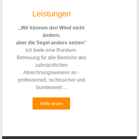
Leistungen
„Wir können den Wind nicht
ändern,
aber die Segel anders setzen“
Ich biete eine Rundum-
Betreuung für alle Bereiche des
zahnärztlichen
Abrechnungswesens an -
professionell, rechtssicher und
bundesweit ...
Mehr lesen