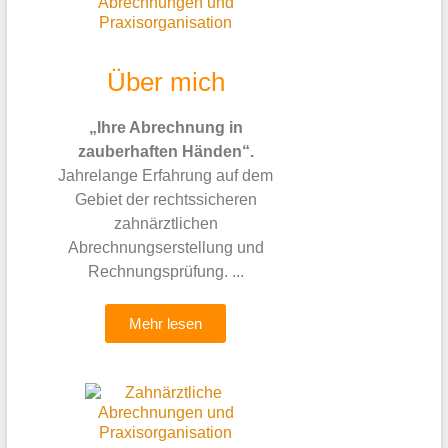
Über mich
„Ihre Abrechnung in
zauberhaften Händen“.
Jahrelange Erfahrung auf dem
Gebiet der rechtssicheren
zahnärztlichen
Abrechnungserstellung und
Rechnungsprüfung. ...
Mehr lesen